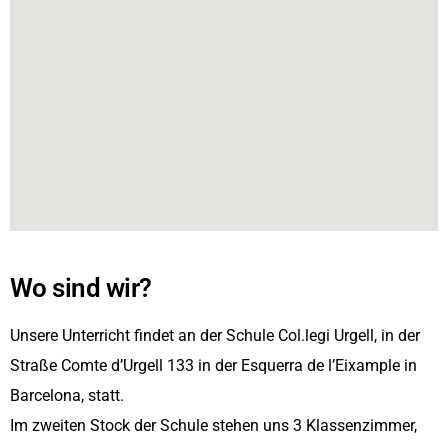
Wo sind wir?
Unsere Unterricht findet an der Schule Col.legi Urgell, in der
Straße Comte d’Urgell 133 in der Esquerra de l’Eixample in
Barcelona, statt.
Im zweiten Stock der Schule stehen uns 3 Klassenzimmer,