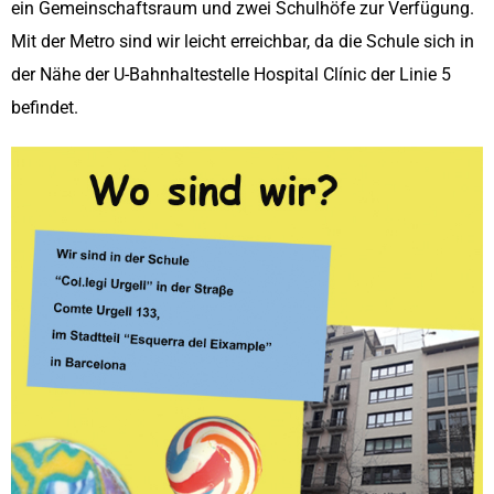
ein Gemeinschaftsraum und zwei Schulhöfe zur Verfügung.
Mit der Metro sind wir leicht erreichbar, da die Schule sich in
der Nähe der U-Bahnhaltestelle Hospital Clínic der Linie 5
befindet.